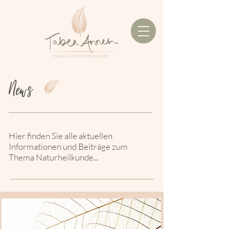
News
Hier finden Sie alle aktuellen
Informationen und Beiträge zum
Thema Naturheilkunde...