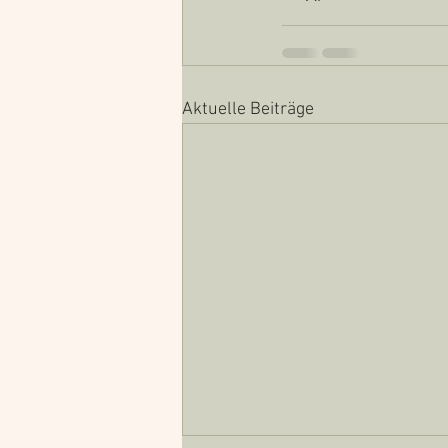
Aktuelle Beiträge